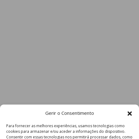
Gerir o Consentimento
Para fornecer as melhores experiências, usamos tecnologias como
cookies para armazenar e/ou aceder a informações do dispositivo.
Consentir com essas tecnologias nos permitirá processar dados, como