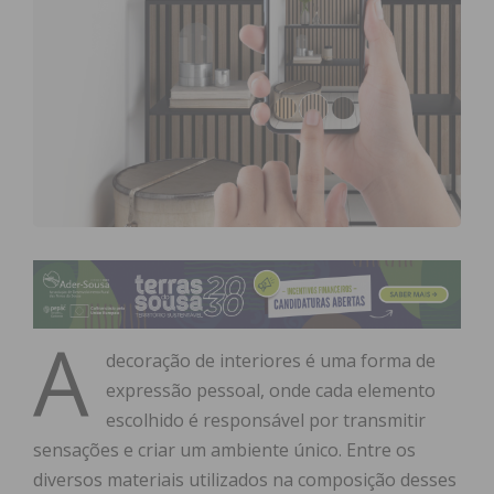
A
decoração de interiores é uma forma de
expressão pessoal, onde cada elemento
escolhido é responsável por transmitir
sensações e criar um ambiente único. Entre os
diversos materiais utilizados na composição desses