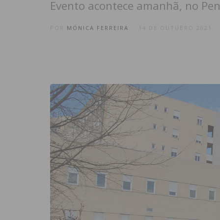
Evento acontece amanhã, no Pena
POR
MÓNICA FERREIRA
14 DE OUTUBRO 2021