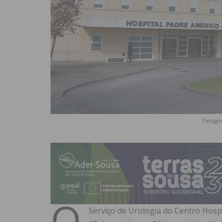
Fotogra
O
Serviço de Urologia do Centro Hosp