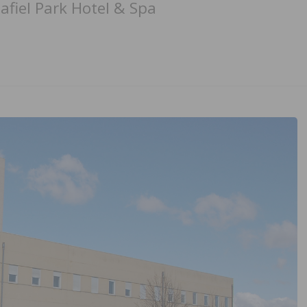
fiel Park Hotel & Spa