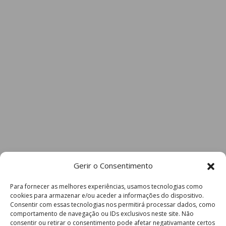
Gerir o Consentimento
Para fornecer as melhores experiências, usamos tecnologias como
cookies para armazenar e/ou aceder a informações do dispositivo.
Consentir com essas tecnologias nos permitirá processar dados, como
comportamento de navegação ou IDs exclusivos neste site. Não
consentir ou retirar o consentimento pode afetar negativamante certos