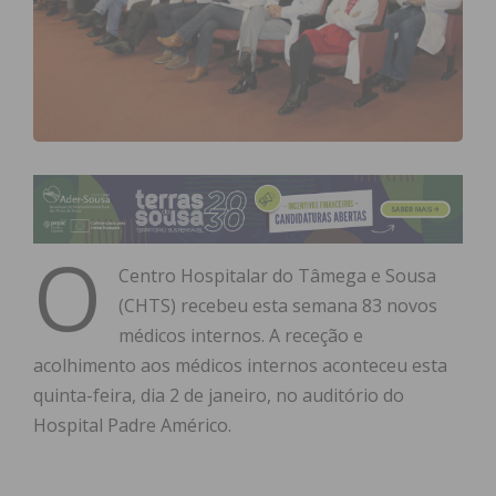
O
Centro Hospitalar do Tâmega e Sousa
(CHTS) recebeu esta semana 83 novos
médicos internos. A receção e
acolhimento aos médicos internos aconteceu esta
quinta-feira, dia 2 de janeiro, no auditório do
Hospital Padre Américo.