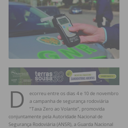
D
ecorreu entre os dias 4 e 10 de novembro
a campanha de segurança rodoviária
“Taxa Zero ao Volante”, promovida
conjuntamente pela Autoridade Nacional de
Segurança Rodoviária (ANSR), a Guarda Nacional