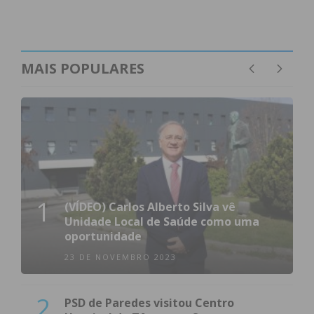
condições
MAIS POPULARES
1
(VÍDEO) Carlos Alberto Silva vê
Unidade Local de Saúde como uma
oportunidade
23 DE NOVEMBRO 2023
2
PSD de Paredes visitou Centro