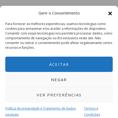
Gerir o Consentimento
Para fornecer as melhores experiências, usamos tecnologias como
cookies para armazenar e/ou aceder a informações do dispositivo.
Consentir com essas tecnologias nos permitirá processar dados, como
comportamento de navegação ou IDs exclusivos neste site. Não
consentir ou retirar o consentimento pode afetar negativamante certos
recursos e funções.
ACEITAR
NEGAR
VER PREFERÊNCIAS
Política de privacidade e Tratamento de dados
Termos e
pessoais
Condições