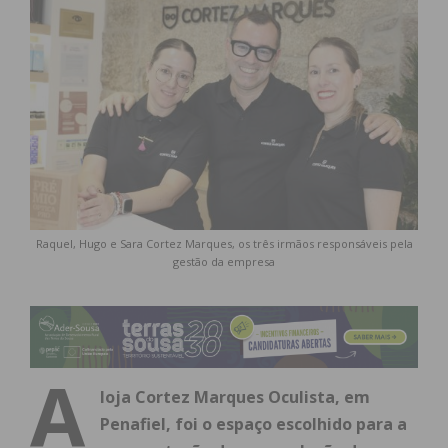
Raquel, Hugo e Sara Cortez Marques, os três irmãos responsáveis pela
gestão da empresa
A
loja Cortez Marques Oculista, em
Penafiel, foi o espaço escolhido para a