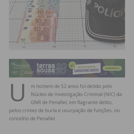
U
m homem de 52 anos foi detido pelo
Núcleo de Investigação Criminal (NIC) da
GNR de Penafiel, em flagrante delito,
pelos crimes de burla e usurpação de funções, no
concelho de Penafiel.