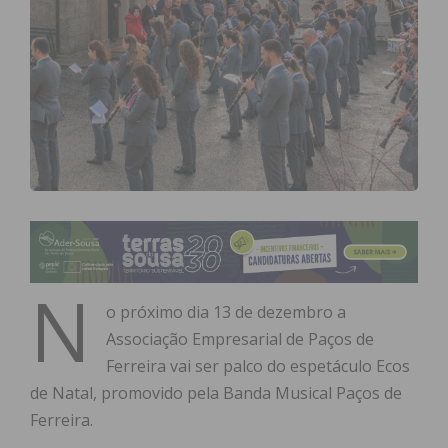
N
o próximo dia 13 de dezembro a
Associação Empresarial de Paços de
Ferreira vai ser palco do espetáculo Ecos
de Natal, promovido pela Banda Musical Paços de
Ferreira.