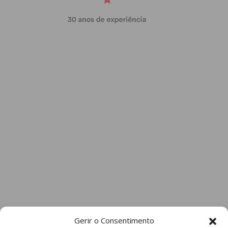
Gerir o Consentimento