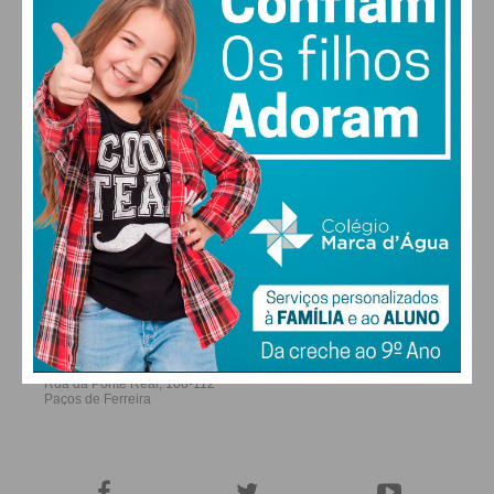
ALTERAR
FARMACIAS DE SERVIÇO EM PAÇOS DE
FERREIRA