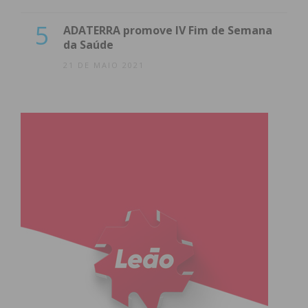
5
ADATERRA promove IV Fim de Semana
da Saúde
21 DE MAIO 2021