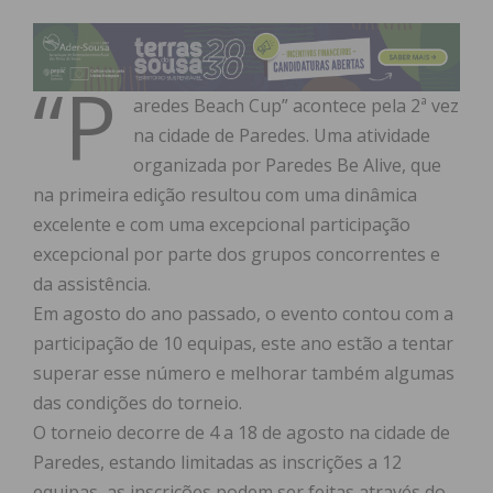
“P
aredes Beach Cup” acontece pela 2ª vez
na cidade de Paredes. Uma atividade
organizada por Paredes Be Alive, que
na primeira edição resultou com uma dinâmica
excelente e com uma excepcional participação
excepcional por parte dos grupos concorrentes e
da assistência.
Em agosto do ano passado, o evento contou com a
participação de 10 equipas, este ano estão a tentar
superar esse número e melhorar também algumas
das condições do torneio.
O torneio decorre de 4 a 18 de agosto na cidade de
Paredes, estando limitadas as inscrições a 12
equipas, as inscrições podem ser feitas através do