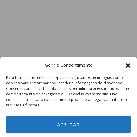
Gerir o Consentimento
Para fornecer as melhores experiências, usamos tecnologias como
cookies para armazenar e/ou aceder a informações do dispositivo.
Consentir com essas tecnologias nos permitirá processar dados, como
comportamento de navegação ou IDs exclusivos neste site. Não
consentir ou retirar o consentimento pode afetar negativamante certos
recursos e funções.
ACEITAR