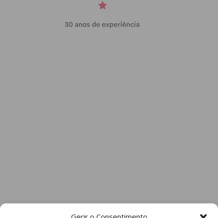
Gerir o Consentimento