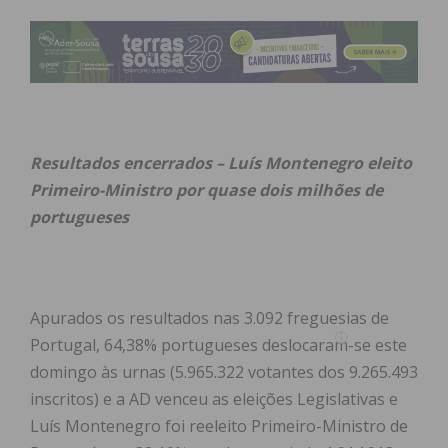
Resultados encerrados – Luís Montenegro eleito
Primeiro-Ministro por quase dois milhões de
portugueses
Apurados os resultados nas 3.092 freguesias de
Portugal,
64,38% portugueses deslocaram-se este
domingo às urnas (5.965.322 votantes dos 9.265.493
inscritos) e a
AD venceu as eleições Legislativas e
Luís Montenegro foi reeleito Primeiro-Ministro de