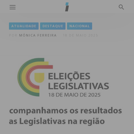
ATUALIDADE
DESTAQUE
NACIONAL
POR
MÓNICA FERREIRA
18 DE MAIO 2025