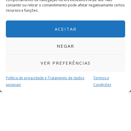
consentir ou retirar o consentimento pode afetar negativamante certos
recursos e funções.
ACEITAR
NEGAR
VER PREFERÊNCIAS
Política de privacidade e Tratamento de dados
Termos e
pessoais
Condições
MAIS PARA SI