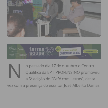
N
o passado dia 17 de outubro o Centro
Qualifica da EPT PROFENSINO promoveu
a 5ª edição do “Café com Letras”, desta
vez com a presença do escritor José Alberto Damas.