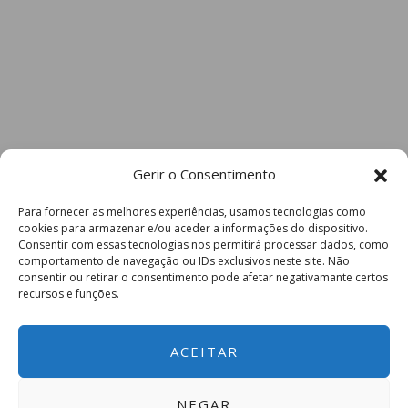
Gerir o Consentimento
Para fornecer as melhores experiências, usamos tecnologias como
cookies para armazenar e/ou aceder a informações do dispositivo.
Consentir com essas tecnologias nos permitirá processar dados, como
comportamento de navegação ou IDs exclusivos neste site. Não
consentir ou retirar o consentimento pode afetar negativamante certos
recursos e funções.
ACEITAR
NEGAR