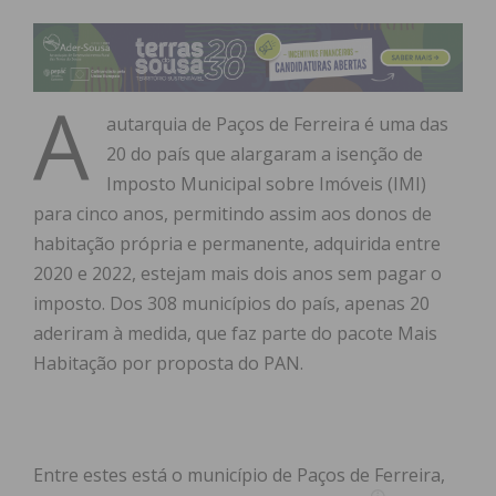
A
autarquia de Paços de Ferreira é uma das
20 do país que alargaram a isenção de
Imposto Municipal sobre Imóveis (IMI)
para cinco anos, permitindo assim aos donos de
habitação própria e permanente, adquirida entre
2020 e 2022, estejam mais dois anos sem pagar o
imposto. Dos 308 municípios do país, apenas 20
aderiram à medida, que faz parte do pacote Mais
Habitação por proposta do PAN.
Entre estes está o município de Paços de Ferreira,