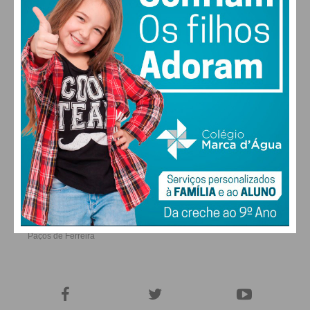
ALTERAR
FARMACIAS DE SERVIÇO EM PAÇOS DE
FERREIRA