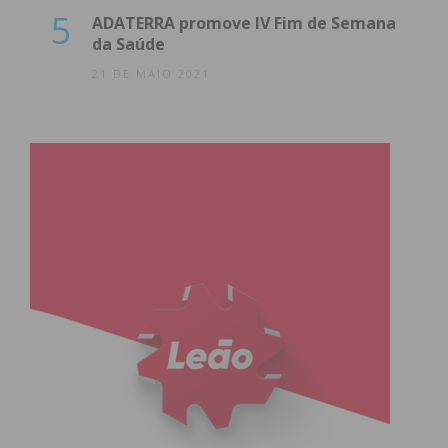
5
ADATERRA promove IV Fim de Semana
da Saúde
21 DE MAIO 2021