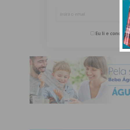
Eu li e concor