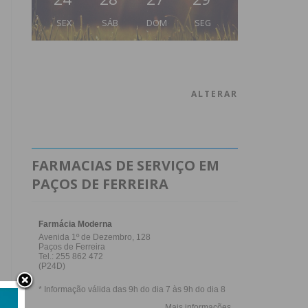
SEX
SÁB
DOM
SEG
ALTERAR
FARMACIAS DE SERVIÇO EM
PAÇOS DE FERREIRA