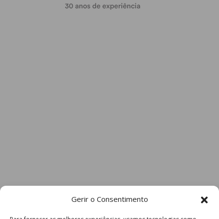
Gerir o Consentimento