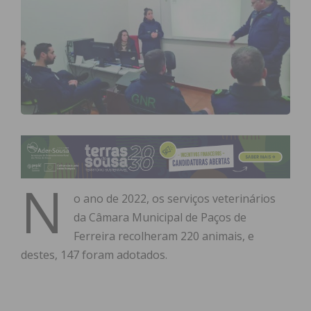
N
o ano de 2022, os serviços veterinários
da Câmara Municipal de Paços de
Ferreira recolheram 220 animais, e
destes, 147 foram adotados.