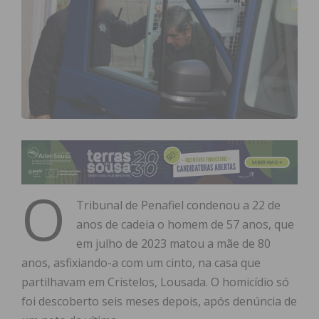
O
Tribunal de Penafiel condenou a 22 de
anos de cadeia o homem de 57 anos, que
em julho de 2023 matou a mãe de 80
anos, asfixiando-a com um cinto, na casa que
partilhavam em Cristelos, Lousada. O homicídio só
foi descoberto seis meses depois, após denúncia de