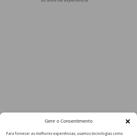
Gerir o Consentimento
Para fornecer as melhores experiências, usamos tecnologias como