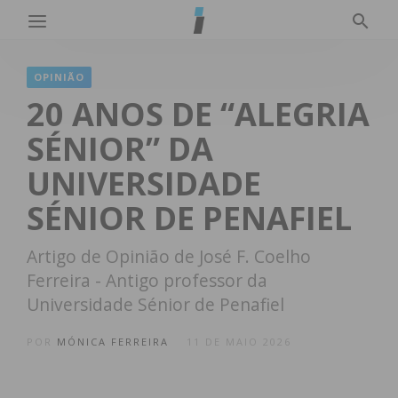
OPINIÃO
20 ANOS DE “ALEGRIA
SÉNIOR” DA
UNIVERSIDADE
SÉNIOR DE PENAFIEL
Artigo de Opinião de José F. Coelho
Ferreira - Antigo professor da
Universidade Sénior de Penafiel
POR
MÓNICA FERREIRA
11 DE MAIO 2026