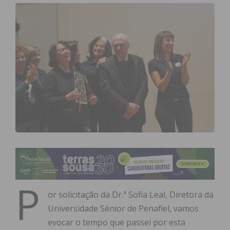
P
or solicitação da Dr.ª Sofia Leal, Diretora da
Universidade Sénior de Penafiel, vamos
evocar o tempo que passei por esta