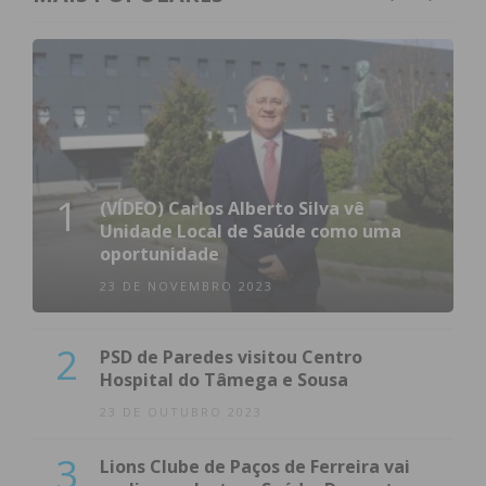
1
(VÍDEO) Carlos Alberto Silva vê
Unidade Local de Saúde como uma
oportunidade
23 DE NOVEMBRO 2023
2
PSD de Paredes visitou Centro
Hospital do Tâmega e Sousa
23 DE OUTUBRO 2023
3
Lions Clube de Paços de Ferreira vai