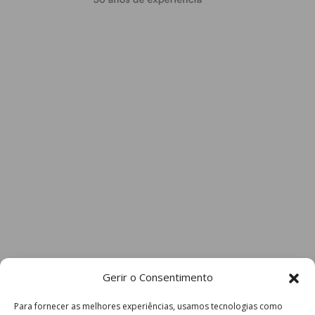
Gerir o Consentimento
Para fornecer as melhores experiências, usamos tecnologias como