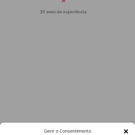
Gerir o Consentimento