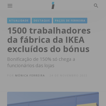
ATUALIDADE
DESTAQUE
PAÇOS DE FERREIRA
1500 trabalhadores
da fábrica da IKEA
excluídos do bónus
Bonificação de 150% só chega a
funcionários das lojas
POR
MÓNICA FERREIRA
24 DE NOVEMBRO 2022