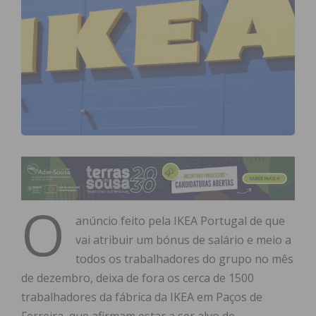
O
anúncio feito pela IKEA Portugal de que
vai atribuir um bónus de salário e meio a
todos os trabalhadores do grupo no mês
de dezembro, deixa de fora os cerca de 1500
trabalhadores da fábrica da IKEA em Paços de