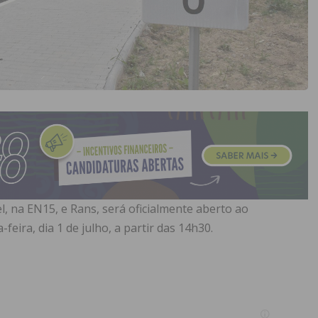
l, na EN15, e Rans, será oficialmente aberto ao
feira, dia 1 de julho, a partir das 14h30.