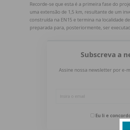
Recorde-se que esta é a primeira fase do proje
uma extensão de 1,5 km, resultante de um inv
construída na EN15 e termina na localidade de
preparada para, posteriormente, ser executad
Subscreva a n
Assine nossa newsletter por e-m
Eu li e concor