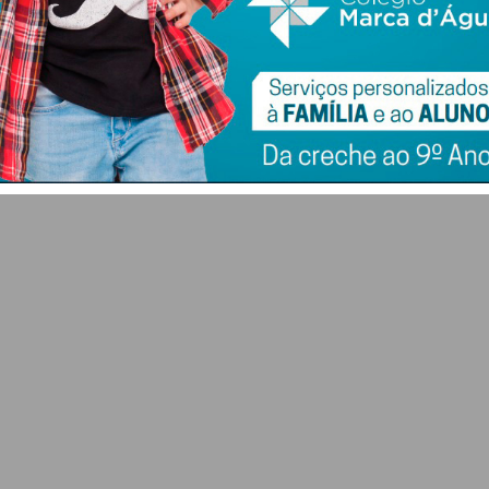
7 DE AGOSTO 2026
Agricultura
7 DE AGOSTO 2026