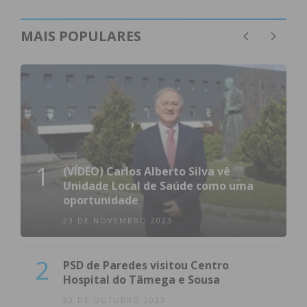
MAIS POPULARES
1
(VÍDEO) Carlos Alberto Silva vê
Unidade Local de Saúde como uma
oportunidade
23 DE NOVEMBRO 2023
2
PSD de Paredes visitou Centro
Hospital do Tâmega e Sousa
23 DE OUTUBRO 2023