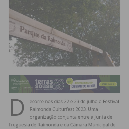
D
ecorre nos dias 22 e 23 de julho o Festival
Raimonda Culturfest 2023. Uma
organização conjunta entre a Junta de
Freguesia de Raimonda e da Câmara Municipal de