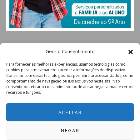
Gerir o Consentimento
Para fornecer as melhores experiências, usamos tecnologias como
cookies para armazenar e/ou aceder a informações do dispositivo.
Consentir com essas tecnologias nos permitirá processar dados, como
comportamento de navegação ou IDs exclusivos neste site. Não
consentir ou retirar o consentimento pode afetar negativamante certos
recursos e funções.
ACEITAR
NEGAR