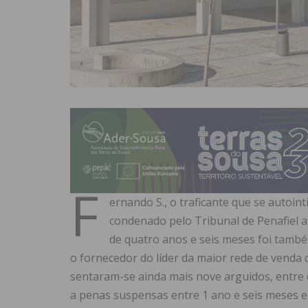
F
ernando S., o traficante que se autoint
condenado pelo Tribunal de Penafiel a
de quatro anos e seis meses foi també
o fornecedor do líder da maior rede de venda
sentaram-se ainda mais nove arguidos, entre
a penas suspensas entre 1 ano e seis meses e 