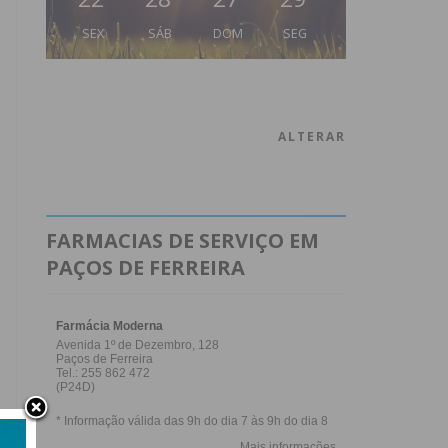
SEX
SÁB
DOM
SEG
ALTERAR
FARMACIAS DE SERVIÇO EM
PAÇOS DE FERREIRA