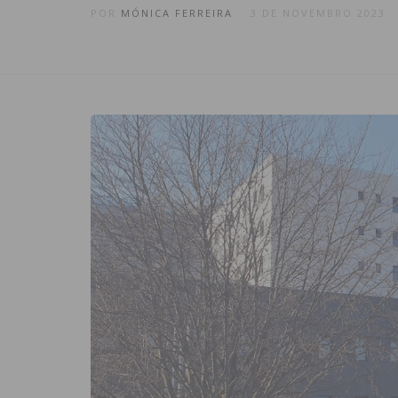
POR
MÓNICA FERREIRA
3 DE NOVEMBRO 2023