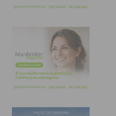
PAÇOS DE FERREIRA