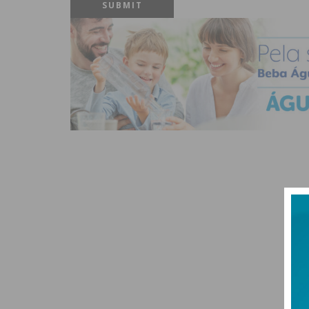
SUBMIT