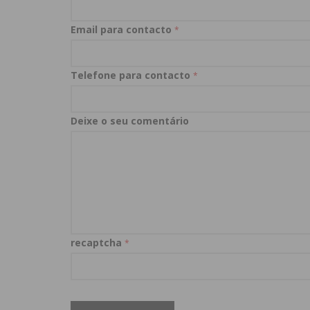
Email para contacto
*
Telefone para contacto
*
Deixe o seu comentário
recaptcha
*