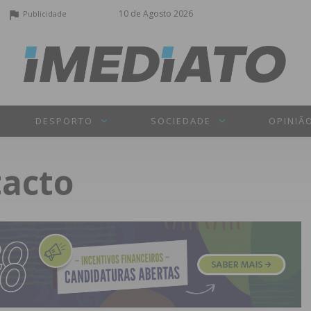
10 de Agosto 2026
Publicidade
DESPORTO
SOCIEDADE
OPINIÃ
tacto