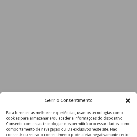
Gerir o Consentimento
Para fornecer as melhores experiências, usamos tecnologias como
cookies para armazenar e/ou aceder a informações do dispositivo.
Consentir com essas tecnologias nos permitirá processar dados, como
comportamento de navegação ou IDs exclusivos neste site. Não
consentir ou retirar o consentimento pode afetar negativamante certos