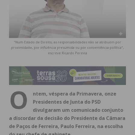
"Num Estado de Direito, as responsabilidades não se atribuem por
proximidade, por influência presumida ou por conveniência política",
escreve Ricardo Pereira
O
ntem, véspera da Primavera, onze
Presidentes de Junta do PSD
divulgaram um comunicado conjunto
a discordar da decisão do Presidente da Câmara
de Paços de Ferreira, Paulo Ferreira, na escolha
do seu chefe de gabinete.