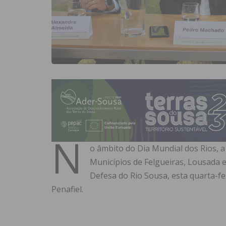
N
o âmbito do Dia Mundial dos Rios, a
Municípios de Felgueiras, Lousada 
Defesa do Rio Sousa, esta quarta-fe
Penafiel.