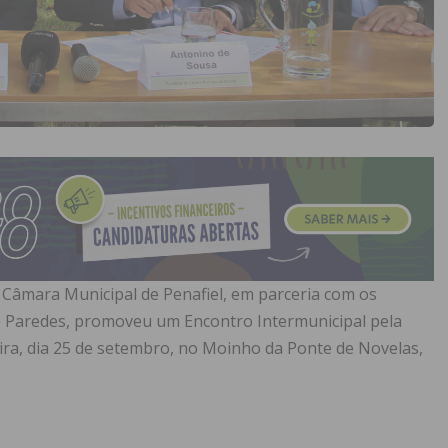
 Câmara Municipal de Penafiel, em parceria com os
e Paredes, promoveu um Encontro Intermunicipal pela
ira, dia 25 de setembro, no Moinho da Ponte de Novelas,