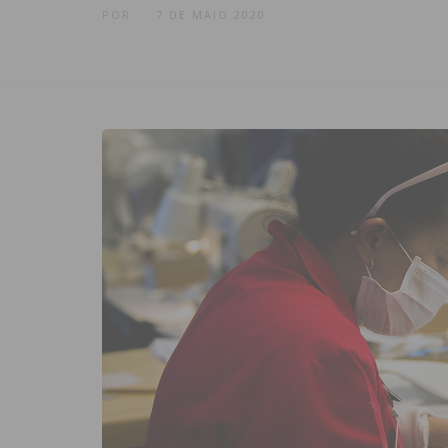
POR
7 DE MAIO 2020