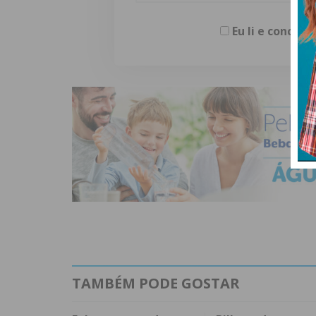
Eu li e concor
TAMBÉM PODE GOSTAR