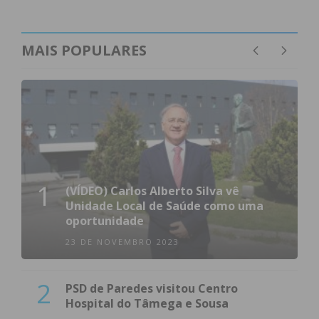
MAIS POPULARES
1
(VÍDEO) Carlos Alberto Silva vê
Unidade Local de Saúde como uma
oportunidade
23 DE NOVEMBRO 2023
2
PSD de Paredes visitou Centro
Hospital do Tâmega e Sousa