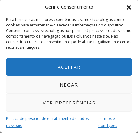
Gerir o Consentimento
Para fornecer as melhores experiências, usamos tecnologias como
cookies para armazenar e/ou aceder a informações do dispositivo.
Consentir com essas tecnologias nos permitirá processar dados, como
comportamento de navegação ou IDs exclusivos neste site. Não
consentir ou retirar o consentimento pode afetar negativamante certos
recursos e funções.
ACEITAR
NEGAR
VER PREFERÊNCIAS
Política de privacidade e Tratamento de dados
Termos e
pessoais
Condições