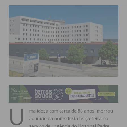
U
ma idosa com cerca de 80 anos, morreu
ao início da noite desta terça-feira no
serviço de urgência do Hospital Padre