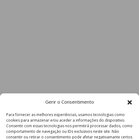
Gerir o Consentimento
Para fornecer as melhores experiências, usamos tecnologias como
cookies para armazenar e/ou aceder a informações do dispositivo.
Consentir com essas tecnologias nos permitirá processar dados, como
comportamento de navegação ou IDs exclusivos neste site. Não
consentir ou retirar o consentimento pode afetar negativamante certos