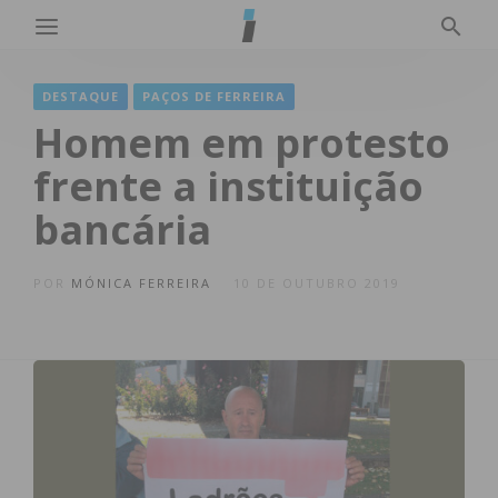
DESTAQUE
PAÇOS DE FERREIRA
Homem em protesto
frente a instituição
bancária
POR
MÓNICA FERREIRA
10 DE OUTUBRO 2019