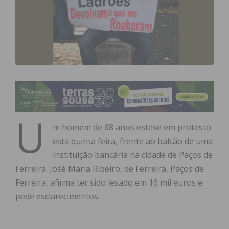
U
m homem de 68 anos esteve em protesto
esta quinta feira, frente ao balcão de uma
instituição bancária na cidade de Paços de
Ferreira. José Maria Ribeiro, de Ferreira, Paços de
Ferreira, afirma ter sido lesado em 16 mil euros e
pede esclarecimentos.