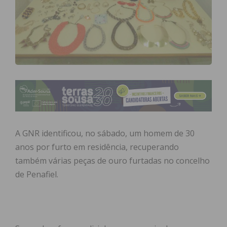
A GNR identificou, no sábado, um homem de 30
anos por furto em residência, recuperando
também várias peças de ouro furtadas no concelho
de Penafiel.