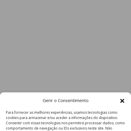
Gerir o Consentimento
Para fornecer as melhores experiências, usamos tecnologias como
cookies para armazenar e/ou aceder a informações do dispositivo.
Consentir com essas tecnologias nos permitirá processar dados, como
comportamento de navegação ou IDs exclusivos neste site. Não