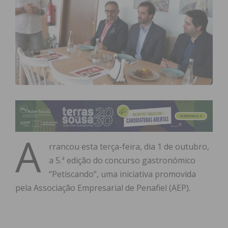
A
rrancou esta terça-feira, dia 1 de outubro,
a 5.ª edição do concurso gastronómico
“Petiscando”, uma iniciativa promovida
pela Associação Empresarial de Penafiel (AEP).