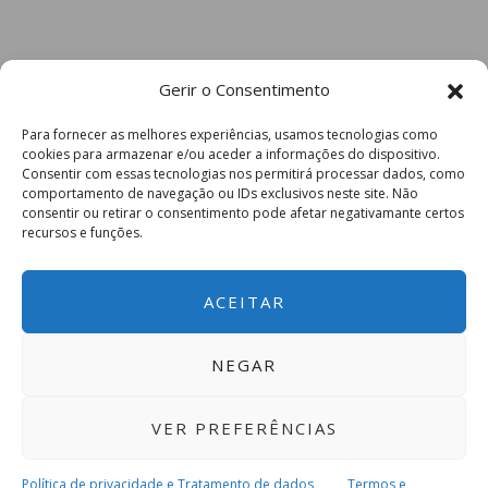
Gerir o Consentimento
Para fornecer as melhores experiências, usamos tecnologias como
cookies para armazenar e/ou aceder a informações do dispositivo.
Consentir com essas tecnologias nos permitirá processar dados, como
comportamento de navegação ou IDs exclusivos neste site. Não
consentir ou retirar o consentimento pode afetar negativamante certos
recursos e funções.
ACEITAR
NEGAR
VER PREFERÊNCIAS
Política de privacidade e Tratamento de dados
Termos e