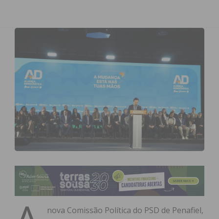
nova Comissão Política do PSD de Penafiel,