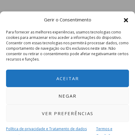
Gerir o Consentimento
Para fornecer as melhores experiências, usamos tecnologias como
cookies para armazenar e/ou aceder a informações do dispositivo.
Consentir com essas tecnologias nos permitirá processar dados, como
comportamento de navegação ou IDs exclusivos neste site. Não
consentir ou retirar o consentimento pode afetar negativamante certos
recursos e funções.
ACEITAR
NEGAR
VER PREFERÊNCIAS
Política de privacidade e Tratamento de dados
Termos e