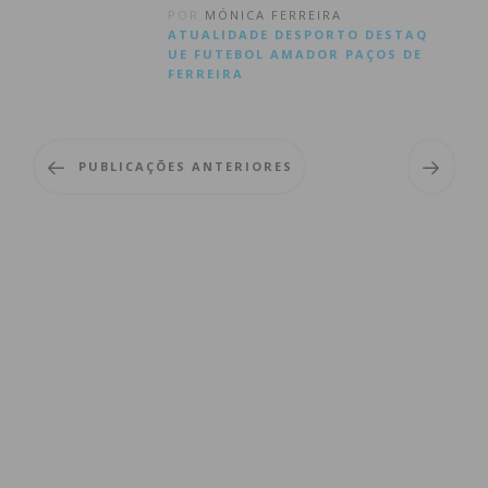
POR
MÓNICA FERREIRA
ATUALIDADE
DESPORTO
DESTAQ
UE
FUTEBOL AMADOR
PAÇOS DE
FERREIRA
PUBLICAÇÕES ANTERIORES