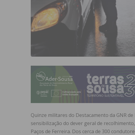
Quinze militares do Destacamento da GNR de F
sensibilização do dever geral de recolhiment
Paços de Ferreira. Dos cerca de 300 condutor