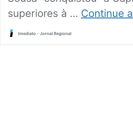
superiores à …
Continue a
Imediato - Jornal Regional