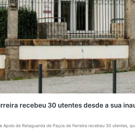
rreira recebeu 30 utentes desde a sua in
de Apoio de Retaguarda de Paços de Ferreira recebeu 30 utentes, qu