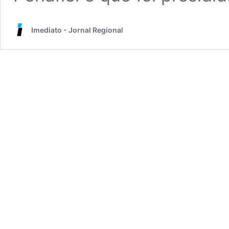
Imediato - Jornal Regional